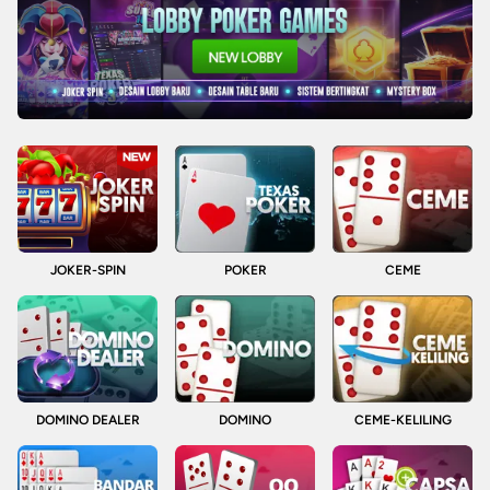
JOKER-SPIN
POKER
CEME
DOMINO DEALER
DOMINO
CEME-KELILING