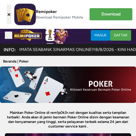
Remipoker
×
Download
Download Remipoker Mobile
MASUK
DAFTAR
PANIN PERMATA SEABANK SINARMAS ONLINE!!!
INFO:
8/8/2026 - KINI HADI
Beranda | Poker
Mainkan Poker Online di rem1p0k3r.net dengan kualitas serta tampilan
terbaik!. Anda akan di jamin bermain Poker Online disini dengan keamanan
dan kenyamanan yang tinggi, serta pelayanan terbaik selama 24 jam dari
customer service kami .