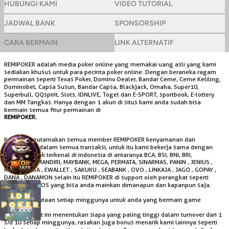
HUBUNGI KAMI
VIDEO TUTORIAL
JADWAL BANK
SPONSORSHIP
CARA BERMAIN
LINK ALTERNATIF
REMIPOKER adalah media poker online yang memakai uang asli yang kami
sediakan khusus untuk para pecinta poker online. Dengan beraneka ragam
permainan seperti Texas Poker, Domino Dealer, Bandar Ceme, Ceme Keliling,
Dominobet, Capsa Susun, Bandar Capsa, Blackjack, Omaha, Super10,
Superbull, QQspirit, Slots, IDNLIVE, Togel dan E-SPORT, sportbook, E-lottery
dan MM Tangkas. Hanya dengan 1 akun di situs kami anda sudah bisa
bermain semua fitur permainan di
REMIPOKER.
Kami mengutamakan semua member REMIPOKER kenyamanan dan
kemudahan dalam semua transaksi, untuk itu kami bekerja sama dengan
berbagai bank terkenal di indonesia di antaranya BCA, BSI, BNI, BRI,
CIMBNIAGA, MANDIRI, MAYBANK, MEGA, PERMATA, SINARMAS, PANIN , JENIUS ,
KOSPIN JASA , EWALLET , SAKUKU , SEABANK , OVO , LINKAJA , JAGO , GOPAY ,
DANA , DANAMON selain itu REMIPOKER di support oleh perangkat seperti
android dan IOS yang bisa anda mainkan dimanapun dan kapanpun saja.
Raih bonus jutaan setiap minggunya untuk anda yang bermain game
REMIPOKER
, dalam event ini menentukan siapa yang paling tinggi dalam turnover dari 1
s/d 10 setiap minggunya, rasakan juga bonus menarik kami lainnya seperti