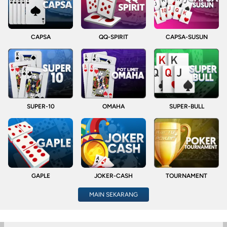
QQ-SPIRIT
CAPSA
CAPSA-SUSUN
SUPER-BULL
SUPER-10
OMAHA
GAPLE
JOKER-CASH
TOURNAMENT
MAIN SEKARANG